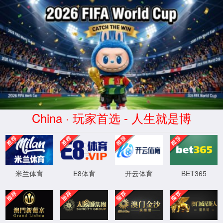
HJC黄金城官网首页