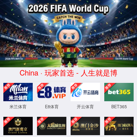
HJC黄金城官网首页
首页
>
HJC黄金城官网
>
历史沿革
公司介绍
历史沿革
组织机构
历年业绩