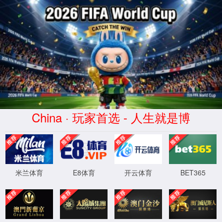
HJC黄金城官网首页
首页
>
新闻中心
>
公司新闻
公司新闻