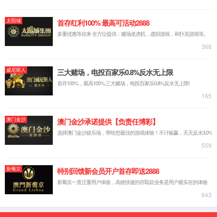
03
强沟通 话合作 携手共进再出发
more
12
2024-
03
携手添新绿 奋进向未来